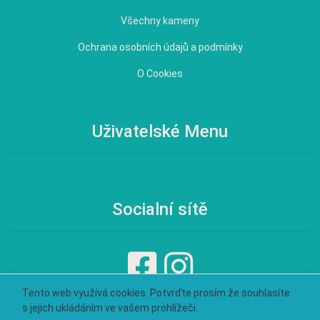
Všechny kameny
Ochrana osobních údajů a podmínky
O Cookies
Uživatelské Menu
Socialní sítě
Tento web využívá cookies. Potvrďte prosím že souhlasíte
s jejich ukládáním ve vašem prohlížeči.